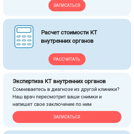
ЗАПИСАТЬСЯ
Расчет стоимости КТ
внутренних органов
РАССЧИТАТЬ
Экспертиза КТ внутренних органов
Сомневаетесь в диагнозе из другой клиники?
Наш врач пересмотрит ваши снимки и
напишет свое заключение по ним
ЗАПИСАТЬСЯ