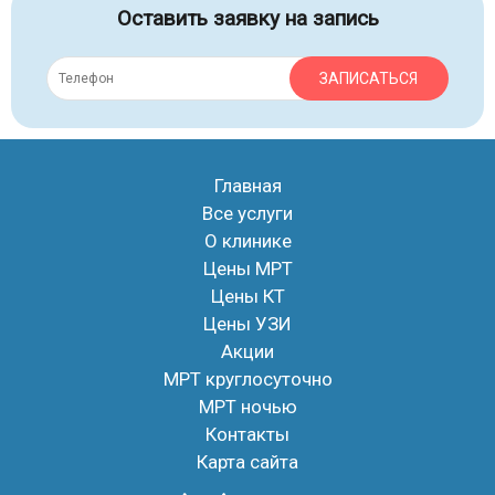
Оставить заявку на запись
ЗАПИСАТЬСЯ
Главная
Все услуги
О клинике
Цены МРТ
Цены КТ
Цены УЗИ
Акции
МРТ круглосуточно
МРТ ночью
Контакты
Карта сайта