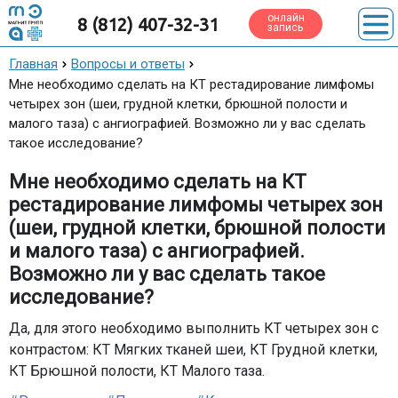
онлайн
8 (812) 407-32-31
запись
Главная
Вопросы и ответы
Мне необходимо сделать на КТ рестадирование лимфомы
четырех зон (шеи, грудной клетки, брюшной полости и
малого таза) с ангиографией. Возможно ли у вас сделать
такое исследование?
Мне необходимо сделать на КТ
рестадирование лимфомы четырех зон
(шеи, грудной клетки, брюшной полости
и малого таза) с ангиографией.
Возможно ли у вас сделать такое
исследование?
Да, для этого необходимо выполнить КТ четырех зон с
контрастом: КТ Мягких тканей шеи, КТ Грудной клетки,
КТ Брюшной полости, КТ Малого таза.