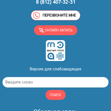
8 (812) 407-32-31
ПЕРЕЗВОНИТЕ МНЕ
ОНЛАЙН ЗАПИСЬ
Версия для слабовидящих
ПОИСК