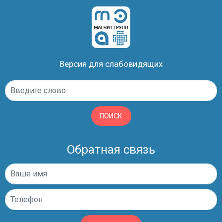
Версия для слабовидящих
ПОИСК
Обратная связь