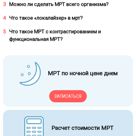
3
Можно ли сделать МРТ всего организма?
4
Что такое «локалайзер» в мрт?
5
Что такое МРТ с контрастированием и
функциональная МРТ?
МРТ по ночной цене днем
ЗАПИСАТЬСЯ
Расчет стоимости МРТ