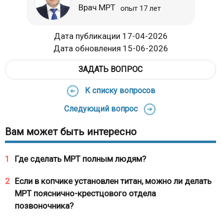
Врач МРТ
опыт 17 лет
Дата публикации 17-04-2026
Дата обновления 15-06-2026
ЗАДАТЬ ВОПРОС
К списку вопросов
Следующий вопрос
Вам может быть интересно
1
Где сделать МРТ полным людям?
2
Если в копчике установлен титан, можно ли делать
МРТ пояснично-крестцового отдела
позвоночника?