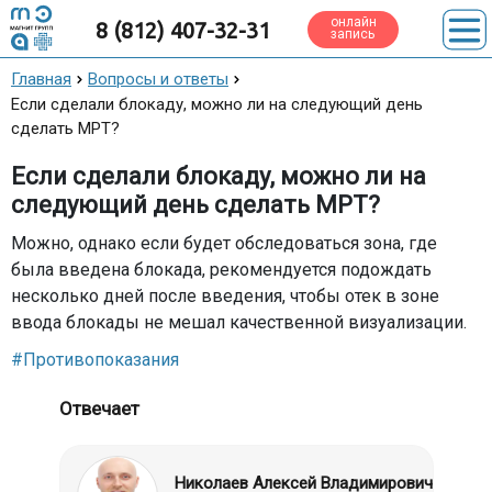
онлайн
8 (812) 407-32-31
запись
Главная
Вопросы и ответы
Если сделали блокаду, можно ли на следующий день
сделать МРТ?
Если сделали блокаду, можно ли на
следующий день сделать МРТ?
Можно, однако если будет обследоваться зона, где
была введена блокада, рекомендуется подождать
несколько дней после введения, чтобы отек в зоне
ввода блокады не мешал качественной визуализации.
#Противопоказания
Отвечает
Николаев Алексей Владимирович