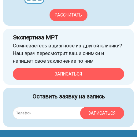
РАССЧИТАТЬ
Экспертиза МРТ
Сомневаетесь в диагнозе из другой клиники?
Наш врач пересмотрит ваши снимки и
напишет свое заключение по ним
ЗАПИСАТЬСЯ
Оставить заявку на запись
ЗАПИСАТЬСЯ