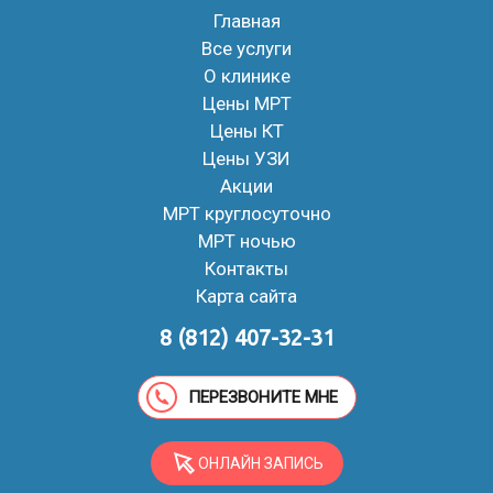
Главная
Все услуги
О клинике
Цены МРТ
Цены КТ
Цены УЗИ
Акции
МРТ круглосуточно
МРТ ночью
Контакты
Карта сайта
8 (812) 407-32-31
ПЕРЕЗВОНИТЕ МНЕ
ОНЛАЙН ЗАПИСЬ