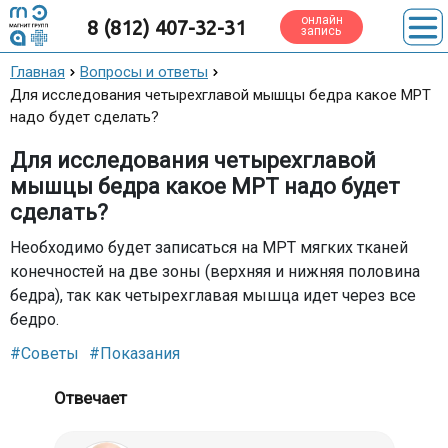
онлайн
8 (812) 407-32-31
запись
Главная
Вопросы и ответы
Для исследования четырехглавой мышцы бедра какое МРТ
надо будет сделать?
Для исследования четырехглавой
мышцы бедра какое МРТ надо будет
сделать?
Необходимо будет записаться на МРТ мягких тканей
конечностей на две зоны (верхняя и нижняя половина
бедра), так как четырехглавая мышца идет через все
бедро.
#Советы
#Показания
Отвечает