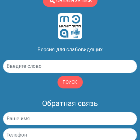
ОНЛАЙН ЗАПИСЬ
Версия для слабовидящих
ПОИСК
Обратная связь