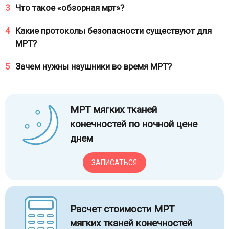
3
Что такое «обзорная мрт»?
4
Какие протоколы безопасности существуют для
МРТ?
5
Зачем нужны наушники во время МРТ?
МРТ мягких тканей
конечностей по ночной цене
днем
ЗАПИСАТЬСЯ
Расчет стоимости МРТ
мягких тканей конечностей