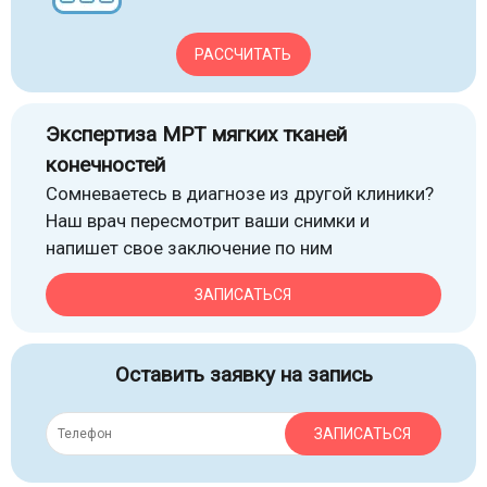
РАССЧИТАТЬ
Экспертиза МРТ мягких тканей
конечностей
Сомневаетесь в диагнозе из другой клиники?
Наш врач пересмотрит ваши снимки и
напишет свое заключение по ним
ЗАПИСАТЬСЯ
Оставить заявку на запись
ЗАПИСАТЬСЯ