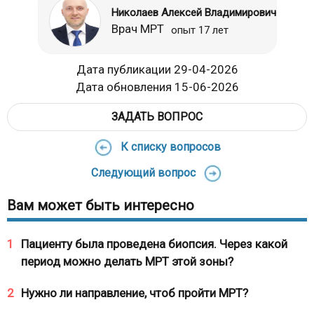
Николаев Алексей Владимирович
Врач МРТ
опыт 17 лет
Дата публикации 29-04-2026
Дата обновления 15-06-2026
ЗАДАТЬ ВОПРОС
К списку вопросов
Следующий вопрос
Вам может быть интересно
1
Пациенту была проведена биопсия. Через какой
период можно делать МРТ этой зоны?
2
Нужно ли направление, чтоб пройти МРТ?