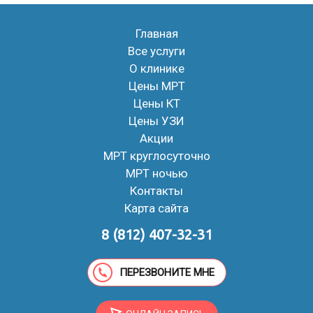
Главная
Все услуги
О клинике
Цены МРТ
Цены КТ
Цены УЗИ
Акции
МРТ круглосуточно
МРТ ночью
Контакты
Карта сайта
8 (812) 407-32-31
ПЕРЕЗВОНИТЕ МНЕ