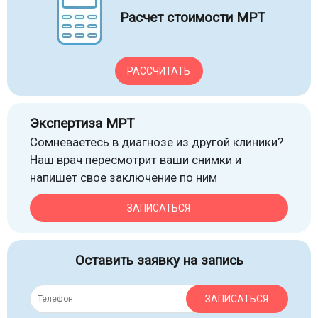
Расчет стоимости МРТ
РАССЧИТАТЬ
Экспертиза МРТ
Сомневаетесь в диагнозе из другой клиники?
Наш врач пересмотрит ваши снимки и
напишет свое заключение по ним
ЗАПИСАТЬСЯ
Оставить заявку на запись
ЗАПИСАТЬСЯ