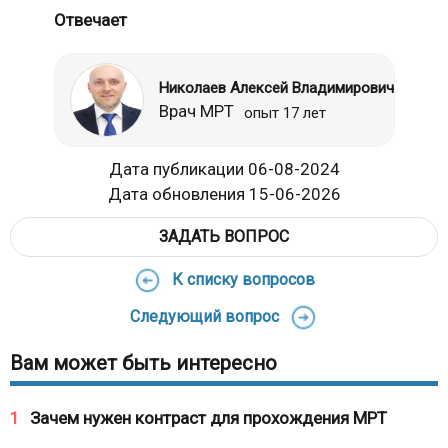
Отвечает
Николаев Алексей Владимирович
Врач МРТ
опыт 17 лет
Дата публикации 06-08-2024
Дата обновления 15-06-2026
ЗАДАТЬ ВОПРОС
К списку вопросов
Следующий вопрос
Вам может быть интересно
1
Зачем нужен контраст для прохождения МРТ