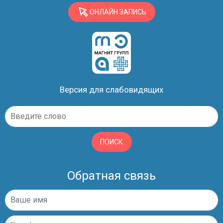
ОНЛАЙН ЗАПИСЬ
Версия для слабовидящих
ПОИСК
Обратная связь