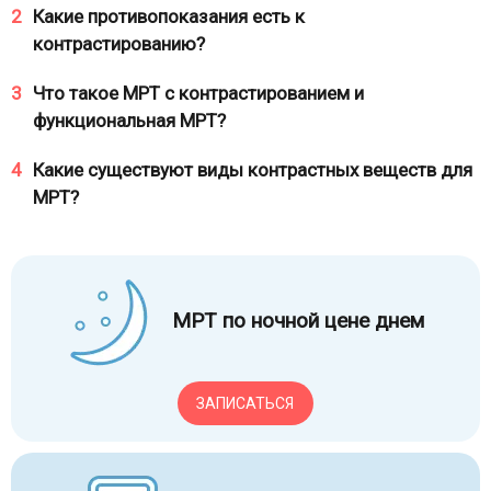
2
Какие противопоказания есть к
контрастированию?
3
Что такое МРТ с контрастированием и
функциональная МРТ?
4
Какие существуют виды контрастных веществ для
МРТ?
МРТ по ночной цене днем
ЗАПИСАТЬСЯ