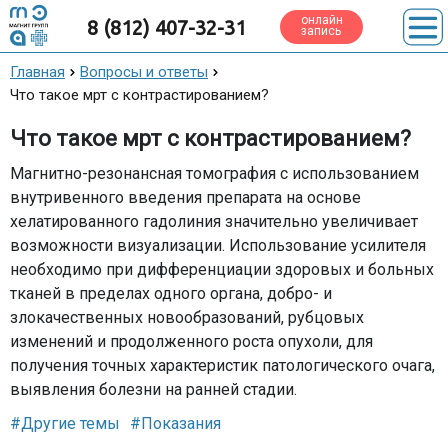
онлайн
8 (812) 407-32-31
запись
Главная
Вопросы и ответы
Что такое мрт с контрастированием?
Что такое мрт с контрастированием?
Магнитно-резонансная томография с использованием
внутривенного введения препарата на основе
хелатированного гадолиния значительно увеличивает
возможности визуализации. Использование усилителя
необходимо при дифференциации здоровых и больных
тканей в пределах одного органа, добро- и
злокачественных новообразований, рубцовых
изменений и продолженного роста опухоли, для
получения точных характеристик патологического очага,
выявления болезни на ранней стадии.
#Другие темы
#Показания