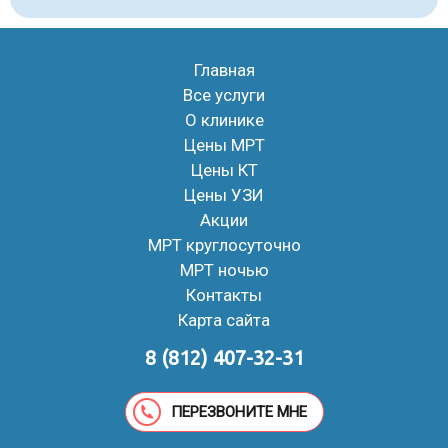
Главная
Все услуги
О клинике
Цены МРТ
Цены КТ
Цены УЗИ
Акции
МРТ круглосуточно
МРТ ночью
Контакты
Карта сайта
8 (812) 407-32-31
ПЕРЕЗВОНИТЕ МНЕ