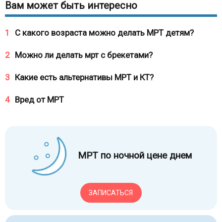
Вам может быть интересно
1
С какого возраста можно делать МРТ детям?
2
Можно ли делать мрт с брекетами?
3
Какие есть альтернативы МРТ и КТ?
4
Вред от МРТ
МРТ по ночной цене днем
ЗАПИСАТЬСЯ