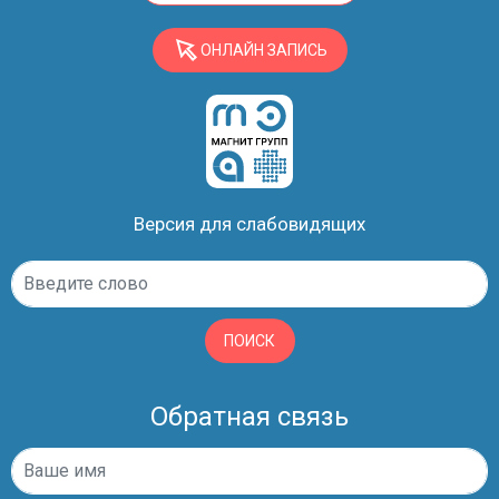
ОНЛАЙН ЗАПИСЬ
Версия для слабовидящих
ПОИСК
Обратная связь