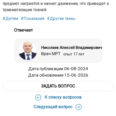
предмет нагреется и начнет движение, что приведет к
травматизации тканей.
#Детям
#Показания
#Другие темы
Отвечает
Николаев Алексей Владимирович
Врач МРТ
опыт 17 лет
Дата публикации 06-08-2024
Дата обновления 15-06-2026
ЗАДАТЬ ВОПРОС
К списку вопросов
Следующий вопрос