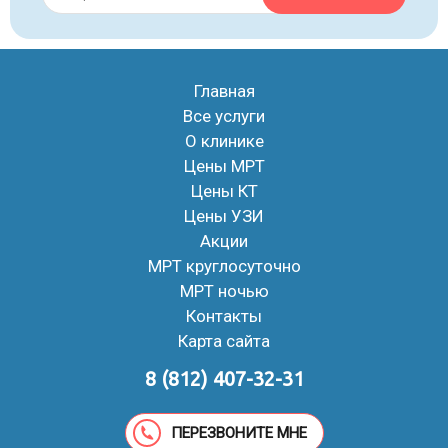
Главная
Все услуги
О клинике
Цены МРТ
Цены КТ
Цены УЗИ
Акции
МРТ круглосуточно
МРТ ночью
Контакты
Карта сайта
8 (812) 407-32-31
ПЕРЕЗВОНИТЕ МНЕ