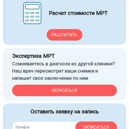
Расчет стоимости МРТ
РАССЧИТАТЬ
Экспертиза МРТ
Сомневаетесь в диагнозе из другой клиники?
Наш врач пересмотрит ваши снимки и
напишет свое заключение по ним
ЗАПИСАТЬСЯ
Оставить заявку на запись
ЗАПИСАТЬСЯ