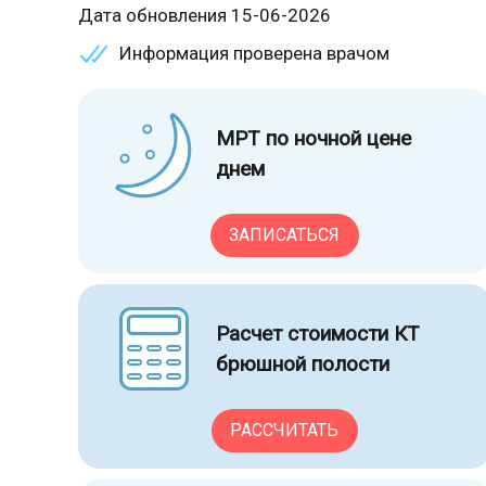
Дата обновления 15-06-2026
Информация проверена врачом
МРТ по ночной цене
днем
ЗАПИСАТЬСЯ
Расчет стоимости КТ
брюшной полости
РАССЧИТАТЬ