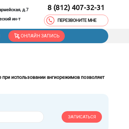
8 (812) 407-32-31
армейская, д.7
еский ин-т
ПЕРЕЗВОНИТЕ МНЕ
ОНЛАЙН ЗАПИСЬ
Ы
е при использовании ангиорежимов позволяет
ЗАПИСАТЬСЯ