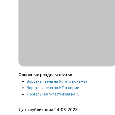
Основные разделы статьи
Воротная вена на КТ что покажет
Воротная вена на КТ в норме
Портальная гипертензия на КТ
Дата публикации 24-08-2023