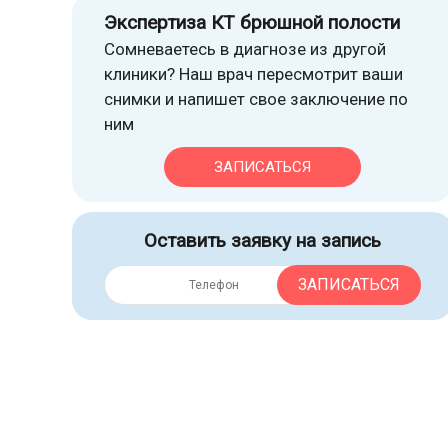
Экспертиза КТ брюшной полости
Сомневаетесь в диагнозе из другой
клиники? Наш врач пересмотрит ваши
снимки и напишет свое заключение по
ним
ЗАПИСАТЬСЯ
Оставить заявку на запись
ЗАПИСАТЬСЯ