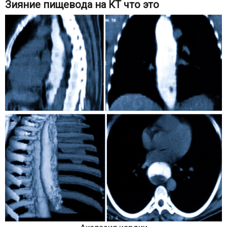
Зияние пищевода на КТ что это