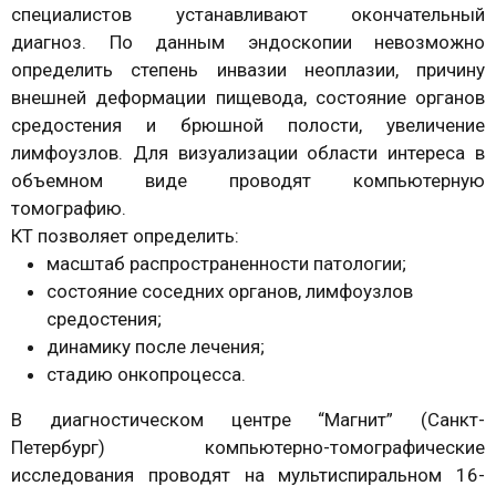
специалистов устанавливают окончательный
диагноз. По данным эндоскопии невозможно
определить степень инвазии неоплазии, причину
внешней деформации пищевода, состояние органов
средостения и брюшной полости, увеличение
лимфоузлов. Для визуализации области интереса в
объемном виде проводят компьютерную
томографию.
КТ позволяет определить:
масштаб распространенности патологии;
состояние соседних органов, лимфоузлов
средостения;
динамику после лечения;
стадию онкопроцесса.
В диагностическом центре “Магнит” (Санкт-
Петербург) компьютерно-томографические
исследования проводят на мультиспиральном 16-