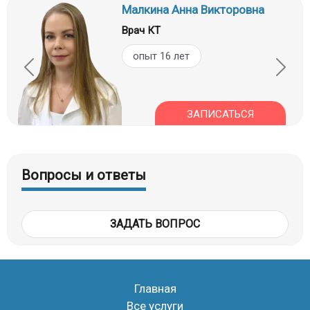
Малкина Анна Викторовна
Врач КТ
опыт 16 лет
ЗАПИСАТЬСЯ
Вопросы и ответы
ЗАДАТЬ ВОПРОС
Главная
Все услуги