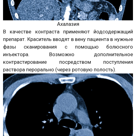
Ахалазия
В качестве контраста применяют йодсодержащий
препарат. Краситель вводят в вену пациента в нужные
фазы сканирования с помощью болюсного
инъектора. Возможно дополнительное
контрастирование посредством поступления
раствора перорально (через ротовую полость).