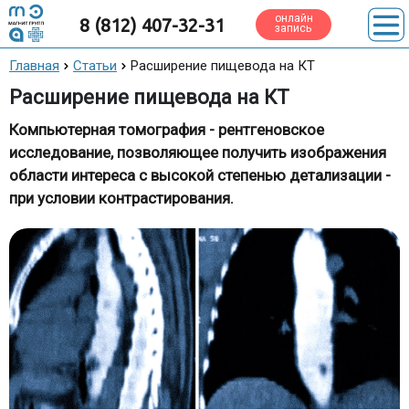
онлайн
8 (812) 407-32-31
запись
Главная
Статьи
Расширение пищевода на КТ
Расширение пищевода на КТ
Компьютерная томография - рентгеновское
исследование, позволяющее получить изображения
области интереса с высокой степенью детализации -
при условии контрастирования.