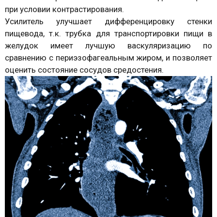
при условии контрастирования.
Усилитель улучшает дифференцировку стенки
пищевода, т.к. трубка для транспортировки пищи в
желудок имеет лучшую васкуляризацию по
сравнению с периэзофагеальным жиром, и позволяет
оценить состояние сосудов средостения.