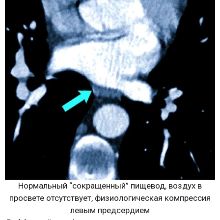
Нормальный “сокращенный” пищевод, воздух в
просвете отсутствует, физиологическая компрессия
левым предсердием