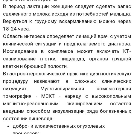
В период лактации женщине следует сделать запас
сцеженного молока исходя из потребностей малыша.
Вернуться к грудному вскармливанию можно через
18-24 часа.
Область интереса определяет лечащий врач с учетом
клинической ситуации и предполагаемого диагноза.
Исследование в комплексе может включать КТ-
сканирование глотки, пищевода, органов грудной
клетки и брюшной полости.
В гастроэнтерологической практике диагностическую
процедуру назначают в сложных клинических
ситуациях. Мультиспиральная компьютерная
томография - МСКТ - наряду с высокопольным
магнитно-резонансным сканированием остается
ведущим способом визуализации ряда болезненных
состояний пищевода:
добро- и злокачественных опухолевых
процессов;