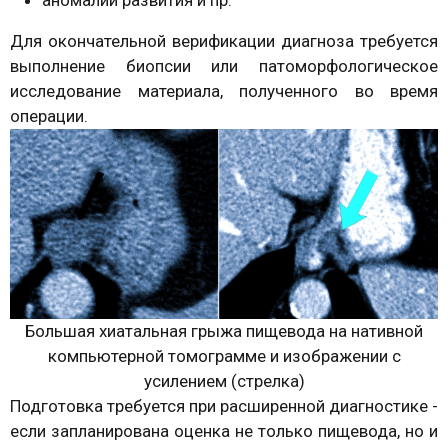
аномалий развития и пр.
Для окончательной верификации диагноза требуется
выполнение биопсии или патоморфологическое
исследование материала, полученного во время
операции.
Большая хиатальная грыжа пищевода на нативной
компьютерной томограмме и изображении с
усилением (стрелка)
Подготовка требуется при расширенной диагностике -
если запланирована оценка не только пищевода, но и