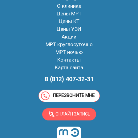
О клинике
Цены МРТ
Цены КТ
Цены УЗИ
Акции
МРТ круглосуточно
МРТ ночью
Контакты
Карта сайта
8 (812) 407-32-31
ПЕРЕЗВОНИТЕ МНЕ
ОНЛАЙН ЗАПИСЬ