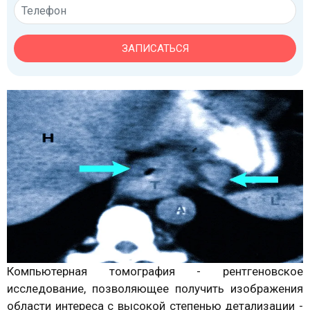
ЗАПИСАТЬСЯ
Компьютерная томография - рентгеновское
исследование, позволяющее получить изображения
области интереса с высокой степенью детализации -