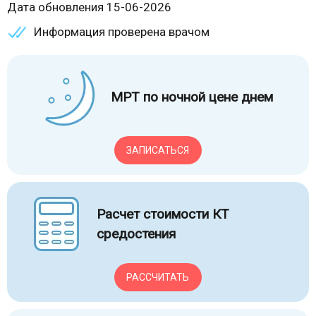
Дата обновления 15-06-2026
Информация проверена врачом
МРТ по ночной цене днем
ЗАПИСАТЬСЯ
Расчет стоимости КТ
средостения
РАССЧИТАТЬ