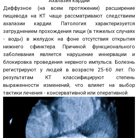
Ахалазия кардии
Диффузное (на всем протяжении) расширение
пищевода на КТ чаще рассматривают следствием
ахалазии кардии. Патология характеризуется
затруднением прохождения пищи (в тяжелых случаях
- воды) в желудок на фоне отсутствия открытия
нижнего сфинктера. Причиной функционального
заболевания является нарушение иннервации и
блокировка проведения нервного импульса. Болезнь
регистрируют у людей в возрасте 25-60 лет. По
результатам КТ классифицируют степень
выраженности изменений, что влияет на выбор
тактики лечения - консервативной или оперативной.