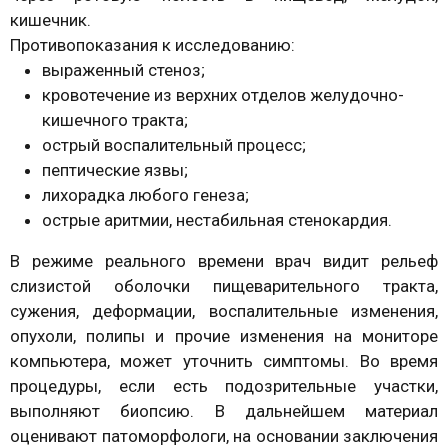
кишечник.
Противопоказания к исследованию:
выраженный стеноз;
кровотечение из верхних отделов желудочно-
кишечного тракта;
острый воспалительный процесс;
пептические язвы;
лихорадка любого генеза;
острые аритмии, нестабильная стенокардия.
В режиме реального времени врач видит рельеф
слизистой оболочки пищеварительного тракта,
сужения, деформации, воспалительные изменения,
опухоли, полипы и прочие изменения на мониторе
компьютера, может уточнить симптомы. Во время
процедуры, если есть подозрительные участки,
выполняют биопсию. В дальнейшем материал
оценивают патоморфологи, на основании заключения