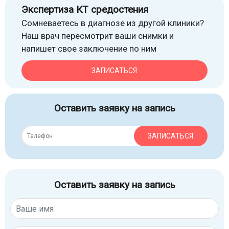
Экспертиза КТ средостения
Сомневаетесь в диагнозе из другой клиники?
Наш врач пересмотрит ваши снимки и
напишет свое заключение по ним
ЗАПИСАТЬСЯ
Оставить заявку на запись
ЗАПИСАТЬСЯ
Оставить заявку на запись