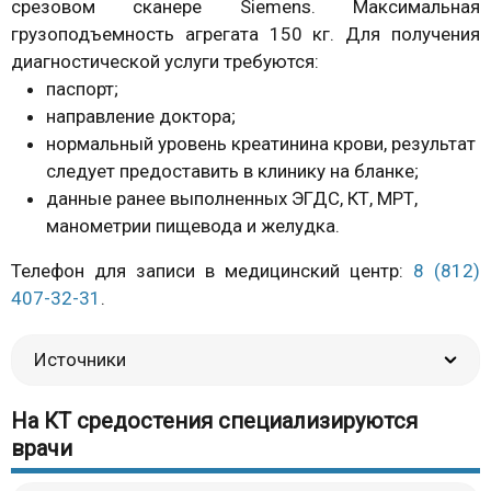
срезовом сканере Siemens. Максимальная
грузоподъемность агрегата 150 кг. Для получения
диагностической услуги требуются:
паспорт;
направление доктора;
нормальный уровень креатинина крови, результат
следует предоставить в клинику на бланке;
данные ранее выполненных ЭГДС, КТ, МРТ,
манометрии пищевода и желудка.
Телефон для записи в медицинский центр:
8 (812)
407-32-31
.
Источники
На КТ средостения специализируются
врачи