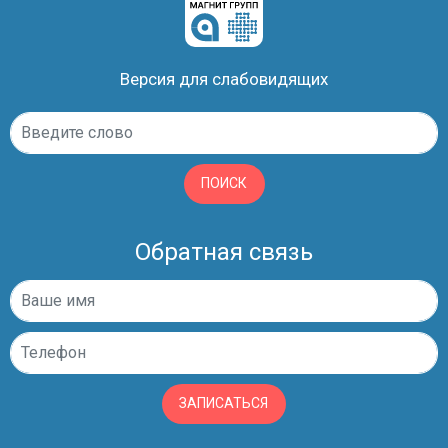
Версия для слабовидящих
ПОИСК
Обратная связь
ЗАПИСАТЬСЯ