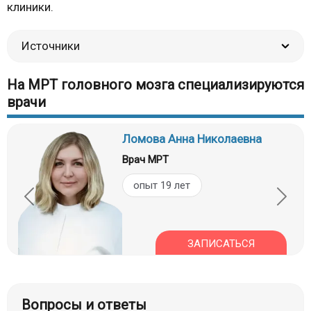
клиники.
Источники
На МРТ головного мозга специализируются
врачи
Ломова Анна Николаевна
Врач МРТ
опыт 19 лет
ЗАПИСАТЬСЯ
Вопросы и ответы