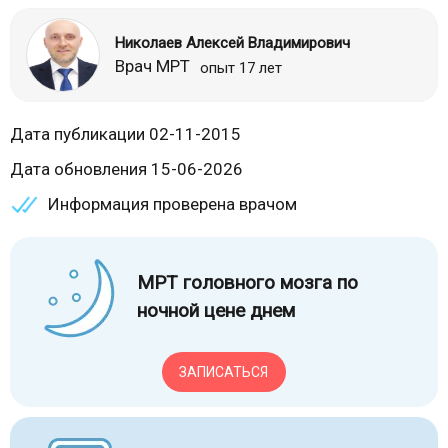
Николаев Алексей Владимирович
Врач МРТ
опыт 17 лет
Дата публикации 02-11-2015
Дата обновления 15-06-2026
Информация проверена врачом
МРТ головного мозга по
ночной цене днем
ЗАПИСАТЬСЯ