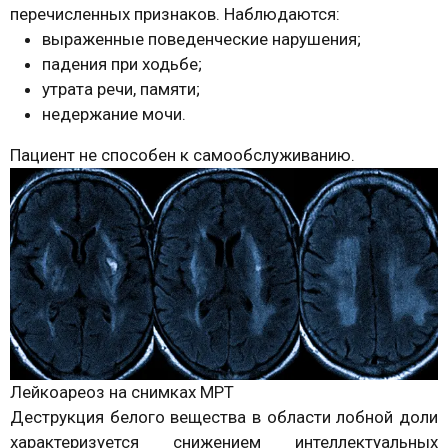
перечисленных признаков. Наблюдаются:
выраженные поведенческие нарушения;
падения при ходьбе;
утрата речи, памяти;
недержание мочи.
Пациент не способен к самообслуживанию.
Лейкоареоз на снимках МРТ
Деструкция белого вещества в области лобной доли
характеризуется снижением интеллектуальных