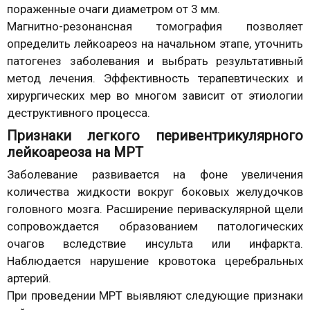
пораженные очаги диаметром от 3 мм.
Магнитно-резонансная томография позволяет
определить лейкоареоз на начальном этапе, уточнить
патогенез заболевания и выбрать результативный
метод лечения. Эффективность терапевтических и
хирургических мер во многом зависит от этиологии
деструктивного процесса.
Признаки легкого перивентрикулярного
лейкоареоза на МРТ
Заболевание развивается на фоне увеличения
количества жидкости вокруг боковых желудочков
головного мозга. Расширение периваскулярной щели
сопровождается образованием патологических
очагов вследствие инсульта или инфаркта.
Наблюдается нарушение кровотока церебральных
артерий.
При проведении МРТ выявляют следующие признаки