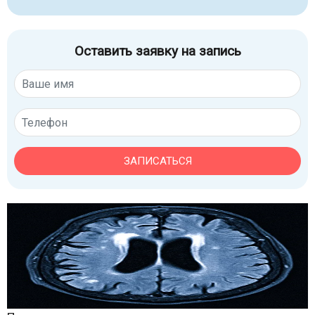
Оставить заявку на запись
ЗАПИСАТЬСЯ