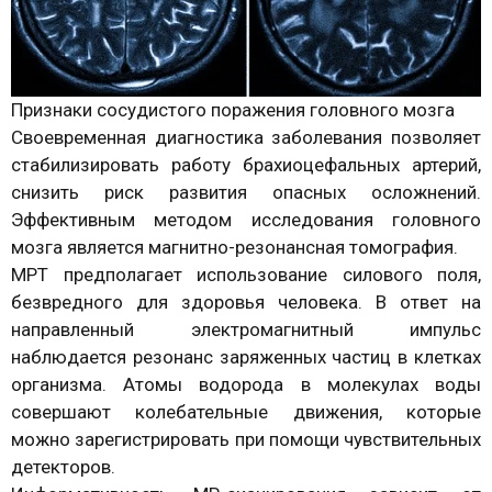
Признаки сосудистого поражения головного мозга
Своевременная диагностика заболевания позволяет
стабилизировать работу брахиоцефальных артерий,
снизить риск развития опасных осложнений.
Эффективным методом исследования головного
мозга является магнитно-резонансная томография.
МРТ предполагает использование силового поля,
безвредного для здоровья человека. В ответ на
направленный электромагнитный импульс
наблюдается резонанс заряженных частиц в клетках
организма. Атомы водорода в молекулах воды
совершают колебательные движения, которые
можно зарегистрировать при помощи чувствительных
детекторов.