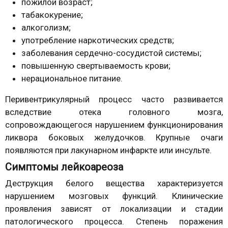
пожилой возраст;
табакокурение;
алкоголизм;
употребление наркотических средств;
заболевания сердечно-сосудистой системы;
повышенную свертываемость крови;
нерациональное питание.
Перивентрикулярный процесс часто развивается
вследствие отека головного мозга,
сопровождающегося нарушением функционирования
ликвора боковых желудочков. Крупные очаги
появляются при лакунарном инфаркте или инсульте.
Симптомы лейкоареоза
Деструкция белого вещества характеризуется
нарушением мозговых функций. Клинические
проявления зависят от локализации и стадии
патологического процесса. Степень поражения