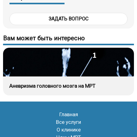
ЗАДАТЬ ВОПРОС
Вам может быть интересно
Аневризма головного мозга на МРТ
Главная
Все услуги
О клинике