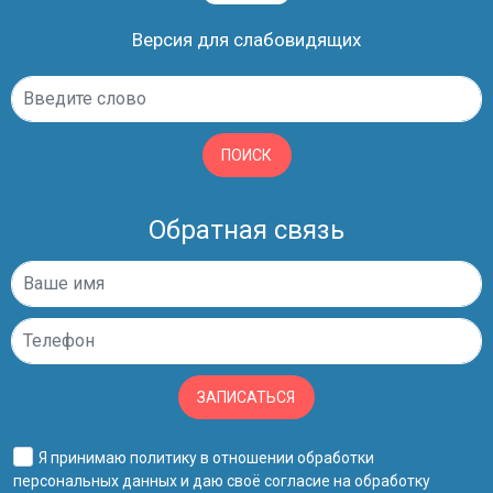
Версия для слабовидящих
ПОИСК
Обратная связь
ЗАПИСАТЬСЯ
Я принимаю
политику в отношении обработки
персональных данных
и даю своё
согласие на обработку