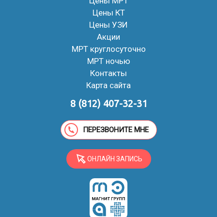
Цены МРТ
Цены КТ
Цены УЗИ
Акции
МРТ круглосуточно
МРТ ночью
Контакты
Карта сайта
8 (812) 407-32-31
ПЕРЕЗВОНИТЕ МНЕ
ОНЛАЙН ЗАПИСЬ