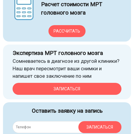
Расчет стоимости МРТ
головного мозга
РАССЧИТАТЬ
Экспертиза МРТ головного мозга
Сомневаетесь в диагнозе из другой клиники?
Наш врач пересмотрит ваши снимки и
напишет свое заключение по ним
ЗАПИСАТЬСЯ
Оставить заявку на запись
ЗАПИСАТЬСЯ