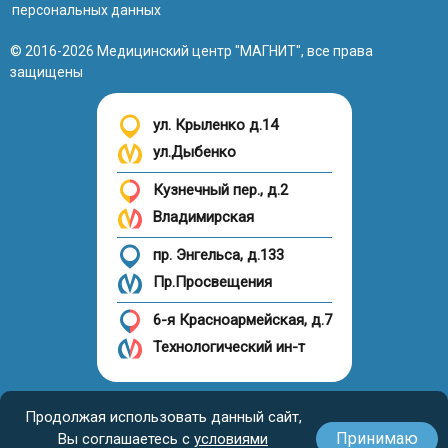
персональных данных
© 2016-2026 Медицинский центр "МАГНИТ", все права
защищены
ул. Крыленко д.14
ул.Дыбенко
Кузнечный пер., д.2
Владимирская
пр. Энгельса, д.133
Пр.Просвещения
6-я Красноармейская, д.7
Технологический ин-т
Налоговый вычет
Продолжая использовать данный сайт,
Принимаю
Вы соглашаетесь с
условиями