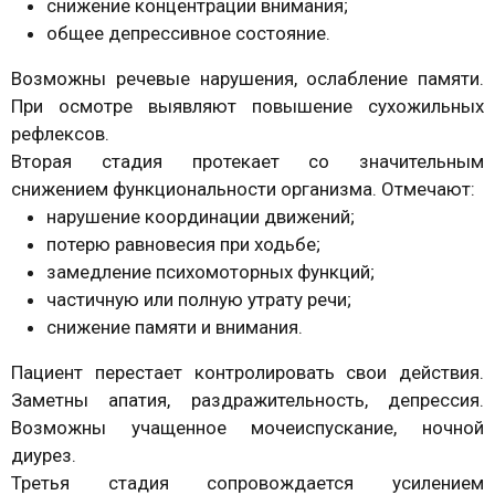
снижение концентрации внимания;
общее депрессивное состояние.
Возможны речевые нарушения, ослабление памяти.
При осмотре выявляют повышение сухожильных
рефлексов.
Вторая стадия протекает со значительным
снижением функциональности организма. Отмечают:
нарушение координации движений;
потерю равновесия при ходьбе;
замедление психомоторных функций;
частичную или полную утрату речи;
снижение памяти и внимания.
Пациент перестает контролировать свои действия.
Заметны апатия, раздражительность, депрессия.
Возможны учащенное мочеиспускание, ночной
диурез.
Третья стадия сопровождается усилением