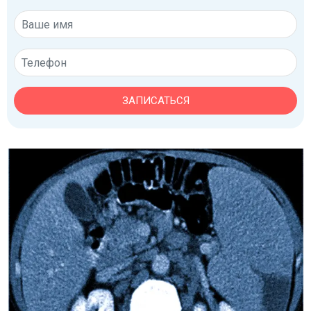
ЗАПИСАТЬСЯ