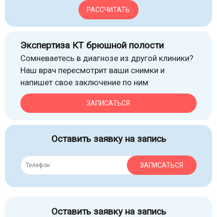
РАССЧИТАТЬ
Экспертиза КТ брюшной полости
Сомневаетесь в диагнозе из другой клиники?
Наш врач пересмотрит ваши снимки и
напишет свое заключение по ним
ЗАПИСАТЬСЯ
Оставить заявку на запись
ЗАПИСАТЬСЯ
Оставить заявку на запись