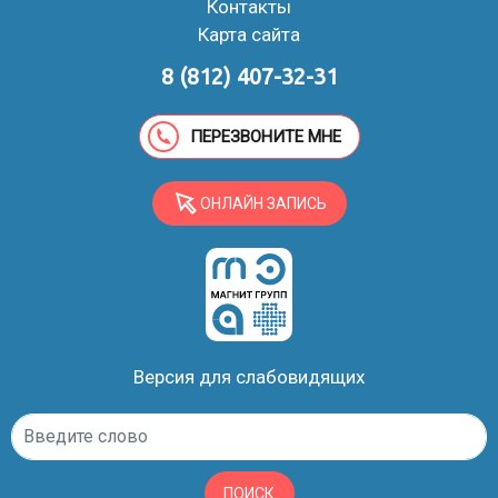
Контакты
Карта сайта
8 (812) 407-32-31
ПЕРЕЗВОНИТЕ МНЕ
ОНЛАЙН ЗАПИСЬ
Версия для слабовидящих
ПОИСК