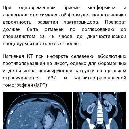
При одновременном приеме метформина и
аналогичных по химической формуле лекарств велика
вероятность развития лактатацидоза. Препарат
должен быть отменен по согласованию со
специалистом за 48 часов до диагностической
процедуры и настолько же после.
Нативная КТ при инфаркте селезенки абсолютных
противопоказаний не имеет, однако для беременных
и детей из-за ионизирующей нагрузки на организм
ограничиваются УЗИ и магнитно-резонансной
томографией (МРТ).