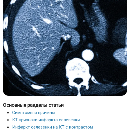
Основные разделы статьи
Симптомы и причины
КТ признаки инфаркта селезенки
Инфаркт селезенки на КТ с контрастом