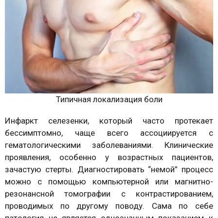
Типичная локализация боли
Инфаркт селезенки, который часто протекает
бессимптомно, чаще всего ассоциируется с
гематологическими заболеваниями. Клинические
проявления, особенно у возрастных пациентов,
зачастую стерты. Диагностировать “немой” процесс
можно с помощью компьютерной или магнитно-
резонансной томографии с контрастированием,
проводимых по другому поводу. Сама по себе