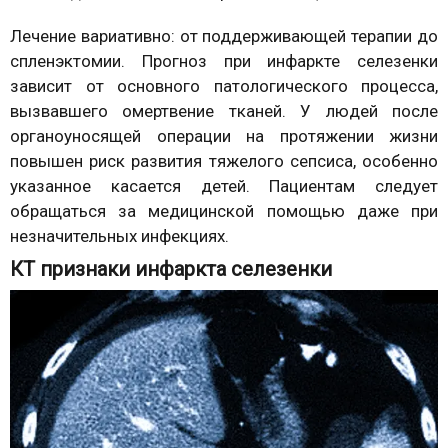
Лечение вариативно: от поддерживающей терапии до
спленэктомии. Прогноз при инфаркте селезенки
зависит от основного патологического процесса,
вызвавшего омертвение тканей. У людей после
органоуносящей операции на протяжении жизни
повышен риск развития тяжелого сепсиса, особенно
указанное касается детей. Пациентам следует
обращаться за медицинской помощью даже при
незначительных инфекциях.
КТ признаки инфаркта селезенки