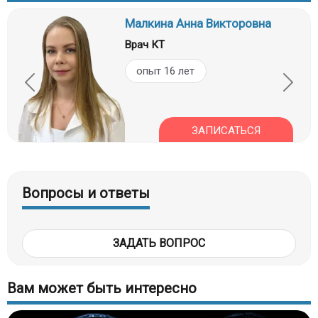
Малкина Анна Викторовна
Врач КТ
опыт 16 лет
ЗАПИСАТЬСЯ
Вопросы и ответы
ЗАДАТЬ ВОПРОС
Вам может быть интересно