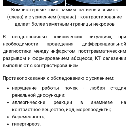
Компьютерные томограммы: нативный снимок
(слева) и с усилением (справа) - контрастирование
делает более заметными границы некрозов
В неоднозначных клинических ситуациях, при
необходимости проведения дифференциальной
диагностики между инфарктом, посттравматическим
разрывом и формированием абсцесса, КТ селезенки
выполняют с контрастированием.
Противопоказания к обследованию с усилением:
нарушение работы почек - любая стадия
ренальной дисфункции;
аллергические реакции в анамнезе на
контрастное вещество, йод, морепродукты;
беременность;
гипертиреоз.