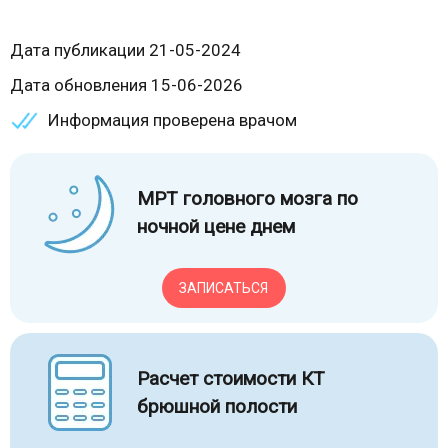
Дата публикации 21-05-2024
Дата обновления 15-06-2026
Информация проверена врачом
МРТ головного мозга по
ночной цене днем
ЗАПИСАТЬСЯ
Расчет стоимости КТ
брюшной полости