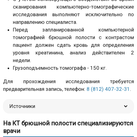
сканирования компьютерно-томографические
исследования выполняют исключительно по
направлению специалиста.
Перед запланированной компьютерной
томографией брюшной полости с контрастом
пациент должен сдать кровь для определения
уровня креатинина, анализ действителен 2
недели.
Грузоподъемность томографа - 150 кг.
Для прохождения исследования требуется
предварительная запись, телефон:
8 (812) 407-32-31
.
Источники
На КТ брюшной полости специализируются
врачи