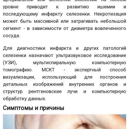
уровне приводит к развитию ишемии и
последующему инфаркту селезенки. Некротизация
может быть массивной или затрагивать небольшой
сегмент - в зависимости от диаметра вовлеченного
сосуда.
Для диагностики инфаркта и других патологий
селезенки назначают ультразвуковое исследование
(УЗИ), мультиспиральную компьютерную
томографию. МСКТ - экспертный способ
визуализации, использующий для построения
детальных изображений внутренних органов и
структур рентгеновские лучи и компьютерную
обработку данных.
Симптомы и причины