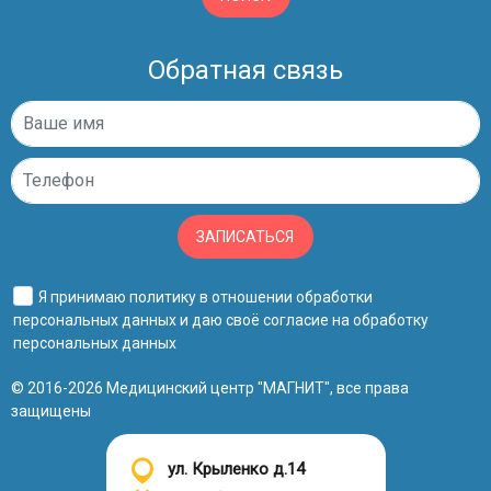
Обратная связь
ЗАПИСАТЬСЯ
Я принимаю
политику в отношении обработки
персональных данных
и даю своё
согласие на обработку
персональных данных
© 2016-2026 Медицинский центр "МАГНИТ", все права
защищены
ул. Крыленко д.14