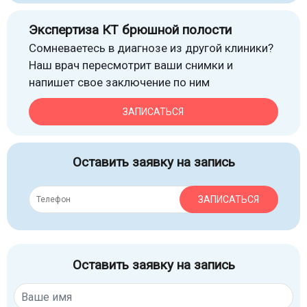
Экспертиза КТ брюшной полости
Сомневаетесь в диагнозе из другой клиники?
Наш врач пересмотрит ваши снимки и
напишет свое заключение по ним
ЗАПИСАТЬСЯ
Оставить заявку на запись
ЗАПИСАТЬСЯ
Оставить заявку на запись