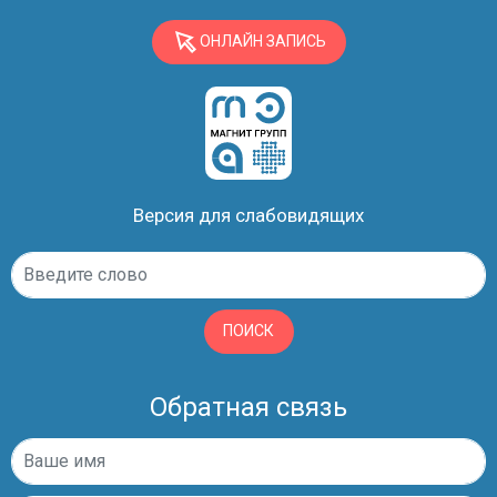
ОНЛАЙН ЗАПИСЬ
Версия для слабовидящих
ПОИСК
Обратная связь