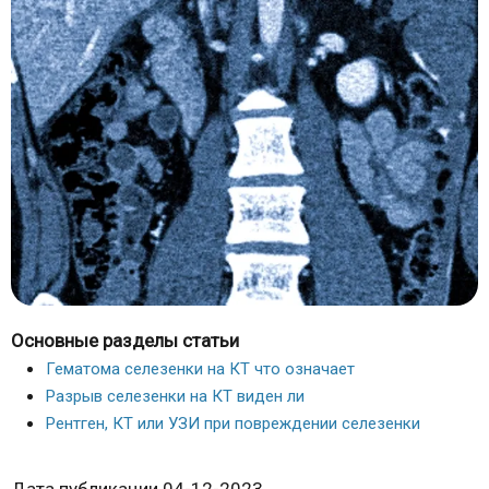
Основные разделы статьи
Гематома селезенки на КТ что означает
Разрыв селезенки на КТ виден ли
Рентген, КТ или УЗИ при повреждении селезенки