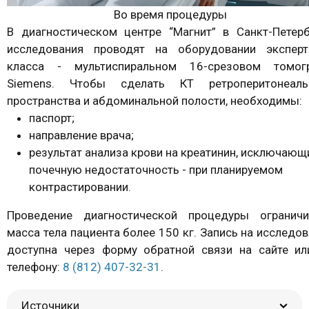
Во время процедуры
В диагностическом центре “Магнит” в Санкт-Петерб
исследования проводят на оборудовании эксперт
класса - мультиспиральном 16-срезовом томог
Siemens. Чтобы сделать КТ ретроперитонеаль
пространства и абдоминальной полости, необходимы:
паспорт;
направление врача;
результат анализа крови на креатинин, исключающ
почечную недостаточность - при планируемом
контрастировании.
Проведение диагностической процедуры ограничи
масса тела пациента более 150 кг. Запись на исследо
доступна через форму обратной связи на сайте ил
телефону:
8 (812) 407-32-31
.
Источники