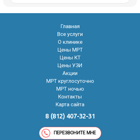
Главная
Все услуги
О клинике
Цены МРТ
Цены КТ
Цены УЗИ
Акции
МРТ круглосуточно
МРТ ночью
Контакты
Карта сайта
8 (812) 407-32-31
ПЕРЕЗВОНИТЕ МНЕ