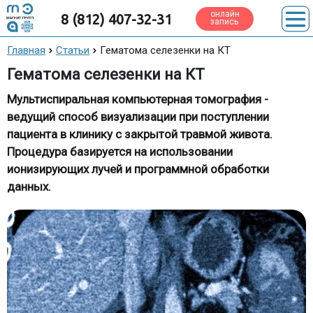
онлайн
8 (812) 407-32-31
запись
Главная
Статьи
Гематома селезенки на КТ
Гематома селезенки на КТ
Мультиспиральная компьютерная томография -
ведущий способ визуализации при поступлении
пациента в клинику с закрытой травмой живота.
Процедура базируется на использовании
ионизирующих лучей и программной обработки
данных.