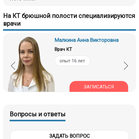
На КТ брюшной полости специализируются
врачи
Малкина Анна Викторовна
Врач КТ
опыт 16 лет
ЗАПИСАТЬСЯ
Вопросы и ответы
ЗАДАТЬ ВОПРОС