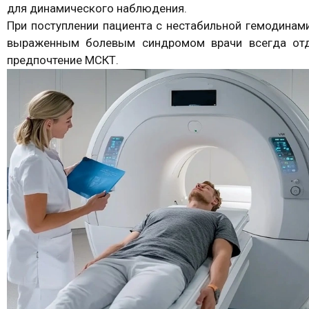
для динамического наблюдения.
При поступлении пациента с нестабильной гемодинами
выраженным болевым синдромом врачи всегда от
предпочтение МСКТ.