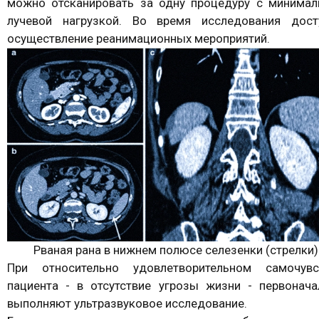
можно отсканировать за одну процедуру с минимал
лучевой нагрузкой. Во время исследования дост
осуществление реанимационных мероприятий.
Рваная рана в нижнем полюсе селезенки (стрелки)
При относительно удовлетворительном самочувс
пациента - в отсутствие угрозы жизни - первонача
выполняют ультразвуковое исследование.