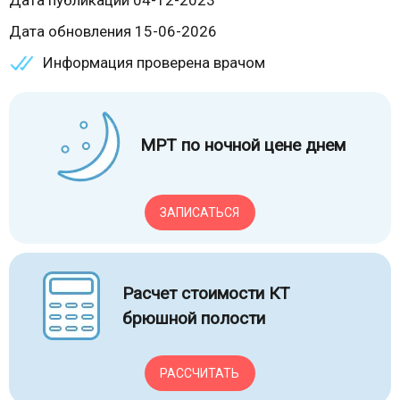
Дата публикации 04-12-2023
Дата обновления 15-06-2026
Информация проверена врачом
МРТ по ночной цене днем
ЗАПИСАТЬСЯ
Расчет стоимости КТ
брюшной полости
РАССЧИТАТЬ