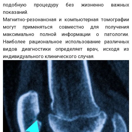
подобную процедуру без жизненно важных
показаний.
Магнитно-резонансная и компьютерная томографии
могут применяться совместно для получения
максимально полной информации о патологии.
Наиболее рациональное использование различных
видов диагностики определяет врач, исходя из
индивидуального клинического случая.