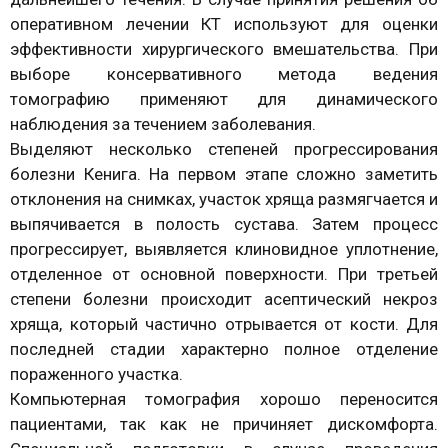
оперативном лечении КТ используют для оценки
эффективности хирургического вмешательства. При
выборе консервативного метода ведения
томографию применяют для динамического
наблюдения за течением заболевания.
Выделяют несколько степеней прогрессирования
болезни Кенига. На первом этапе сложно заметить
отклонения на снимках, участок хряща размягчается и
выпячивается в полость сустава. Затем процесс
прогрессирует, выявляется клиновидное уплотнение,
отделенное от основной поверхности. При третьей
степени болезни происходит асептический некроз
хряща, который частично отрывается от кости. Для
последней стадии характерно полное отделение
пораженного участка.
Компьютерная томография хорошо переносится
пациентами, так как не причиняет дискомфорта.