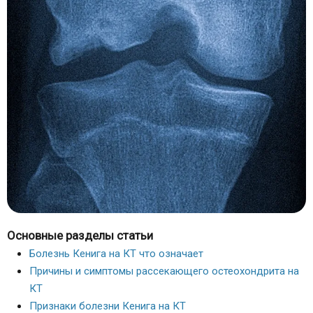
Основные разделы статьи
Болезнь Кенига на КТ что означает
Причины и симптомы рассекающего остеохондрита на
КТ
Признаки болезни Кенига на КТ