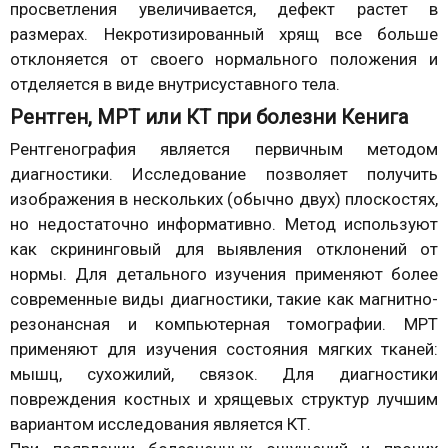
просветления увеличивается, дефект растет в
размерах. Некротизированный хрящ все больше
отклоняется от своего нормального положения и
отделяется в виде внутрисуставного тела.
Рентген, МРТ или КТ при болезни Кенига
Рентгенография является первичным методом
диагностики. Исследование позволяет получить
изображения в нескольких (обычно двух) плоскостях,
но недостаточно информативно. Метод используют
как скрининговый для выявления отклонений от
нормы. Для детального изучения применяют более
современные виды диагностики, такие как магнитно-
резонансная и компьютерная томографии. МРТ
применяют для изучения состояния мягких тканей:
мышц, сухожилий, связок. Для диагностики
повреждения костных и хрящевых структур лучшим
вариантом исследования является КТ.