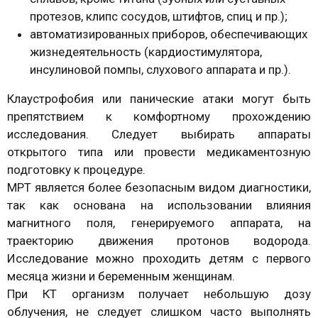
протезов, клипс сосудов, штифтов, спиц и пр.);
автоматизированных приборов, обеспечивающих
жизнедеятельность (кардиостимулятора,
инсулиновой помпы, слухового аппарата и пр.).
Клаустрофобия или панические атаки могут быть
препятствием к комфортному прохождению
исследования. Следует выбирать аппараты
открытого типа или провести медикаментозную
подготовку к процедуре.
МРТ является более безопасным видом диагностики,
так как основана на использовании влияния
магнитного поля, генерируемого аппарата, на
траекторию движения протонов водорода.
Исследование можно проходить детям с первого
месяца жизни и беременным женщинам.
При КТ организм получает небольшую дозу
облучения, не следует слишком часто выполнять