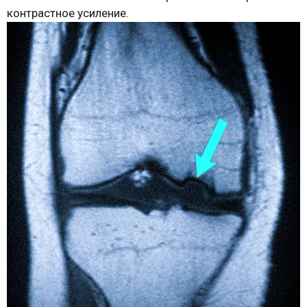
контрастное усиление.