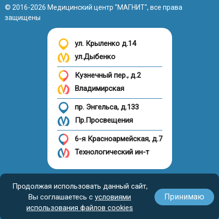
© 2016-2026 Медицинский центр "МАГНИТ", все права
защищены
ул. Крыленко д.14
ул.Дыбенко
Кузнечный пер., д.2
Владимирская
пр. Энгельса, д.133
Пр.Просвещения
6-я Красноармейская, д.7
Технологический ин-т
Налоговый вычет
Продолжая использовать данный сайт,
Принимаю
Вы соглашаетесь с
условиями
использования файлов cookies