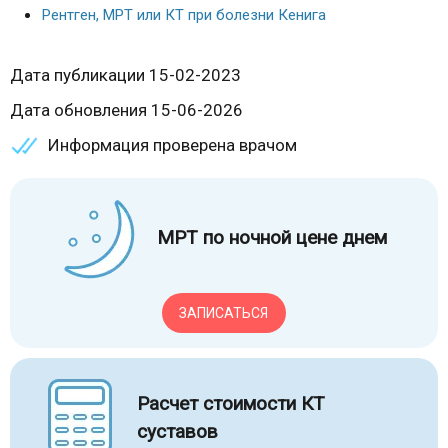
Рентген, МРТ или КТ при болезни Кенига
Дата публикации 15-02-2023
Дата обновления 15-06-2026
Информация проверена врачом
МРТ по ночной цене днем
ЗАПИСАТЬСЯ
Расчет стоимости КТ
суставов