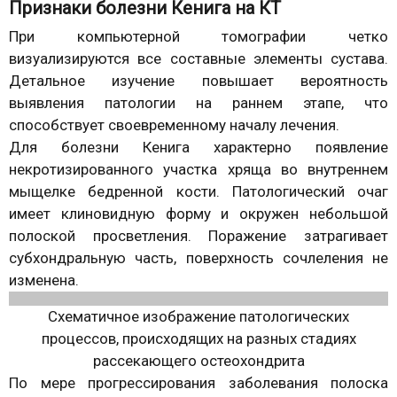
Признаки болезни Кенига на КТ
При компьютерной томографии четко
визуализируются все составные элементы сустава.
Детальное изучение повышает вероятность
выявления патологии на раннем этапе, что
способствует своевременному началу лечения.
Для болезни Кенига характерно появление
некротизированного участка хряща во внутреннем
мыщелке бедренной кости. Патологический очаг
имеет клиновидную форму и окружен небольшой
полоской просветления. Поражение затрагивает
субхондральную часть, поверхность сочлеления не
изменена.
Схематичное изображение патологических
процессов, происходящих на разных стадиях
рассекающего остеохондрита
По мере прогрессирования заболевания полоска