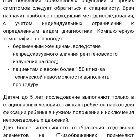
При появлении болезненных ощущений и прочих
симптомов следует обратиться к специалисту. Врач
назначит наиболее подходящий метод исследования,
с учетом индивидуальных ограничений к
определенным видам диагностики. Компьютерную
томографию не проводят:
беременным женщинам, вследствие
непредсказуемого влияния рентгеновского
излучения на плод;
пациентам с весом более 150 кг из-за
технической невозможности выполнить
процедуру.
Детям до 5 лет исследование выполняют только в
стационарных условиях, так как требуется наркоз для
фиксации ребенка в нужном положении и исключения
непроизвольных движений.
Для более интенсивного отображения отдельных
элементов на КТ-изображениях применяют