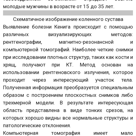
молодые мужчины в возрасте от 15 до 35 лет.
Схематичное изображение коленного сустава
Выявление болезни Кенига происходит с помощью
различных визуализирующих методов:
рентгенографии, магнитно-резонансной и
компьютерной томографий. Наиболее четкие снимки
при исследовании плотных структур, таких как кости и
хрящ, получают при КТ. Метод основан на
использовании рентгеновского излучения, которое
проходит через интересующий участок тела.
Полученная информация преобразуется специальным
образом с построением плоскостных снимков либо
трехмерной модели. В результате интересующая
область представлена в виде тонких срезов, на
которых хорошо видны все нормальные структуры и
патологические отклонения.
Компьютерная томография имеет мало