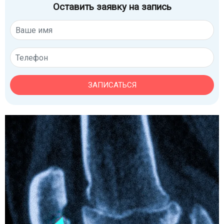
Оставить заявку на запись
ЗАПИСАТЬСЯ