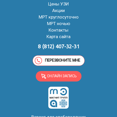
Цены УЗИ
Акции
МРТ круглосуточно
МРТ ночью
Контакты
Карта сайта
8 (812) 407-32-31
ПЕРЕЗВОНИТЕ МНЕ
ОНЛАЙН ЗАПИСЬ
Версия для слабовидящих