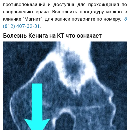
противопоказаний и доступна для прохождения по
направлению врача. Выполнить процедуру можно в
клинике “Магнит”, для записи позвоните по номеру:
8
(812) 407-32-31
.
Болезнь Кенига на КТ что означает