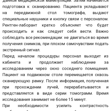
данной медицинской манипуляции. Затем начинается
подготовка к сканированию. Пациента укладывают
на передвижной стол томографа, выдают
специальные наушники и кнопку связи с персоналом.
Рентген-лаборант кратко объясняет что будет
происходить и как следует себя вести. Важно
соблюдать все рекомендации: не двигаться во время
получения снимков, при плохом самочувствии подать
экстренный сигнал.
Перед началом процедуры персонал выходит из
кабинета и продолжает наблюдение за
исследованием через окно соседнего помещения.
Пациент на подвижном столе перемещается сквозь
сканирующую рамку. После информация, полученная
при прохождении лучей, перерабатывается и
представляется в виде серии томограмм. Время
исследования занимает не более 15 минут.
При необходимости усилить контрастность