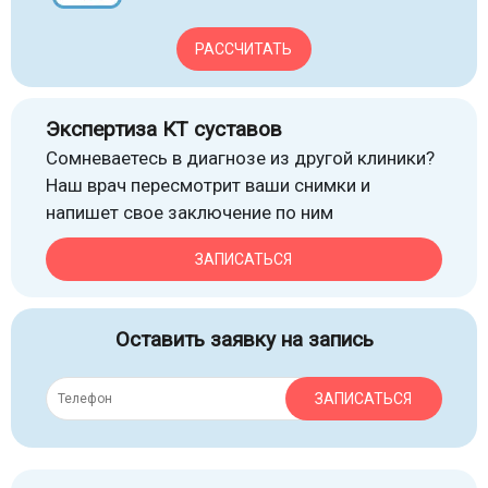
РАССЧИТАТЬ
Экспертиза КТ суставов
Сомневаетесь в диагнозе из другой клиники?
Наш врач пересмотрит ваши снимки и
напишет свое заключение по ним
ЗАПИСАТЬСЯ
Оставить заявку на запись
ЗАПИСАТЬСЯ