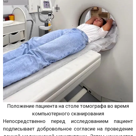
Положение пациента на столе томографа во время
компьютерного сканирования
Непосредственно перед исследованием пациент
подписывает добровольное согласие на проведение