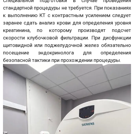
Специальной подготовки в случае проведения
стандартной процедуры не требуется. При показаниях
к выполнению КТ с контрастным усилением следует
заранее сдать анализ крови для определения уровня
креатинина, по которому производят подсчет
скорости клубочковой фильтрации. При дисфункции
щитовидной или поджелудочной желез обязательно
посещение эндокринолога для определения
безопасной тактики при прохождении процедуры.