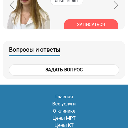
опыт 16 лет
ЗАПИСАТЬСЯ
Вопросы и ответы
ЗАДАТЬ ВОПРОС
Главная
Все услуги
О клинике
Цены МРТ
Цены КТ