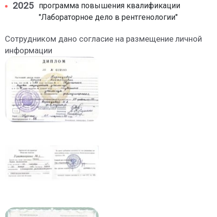
2025
программа повышения квалификации
"Лабораторное дело в рентгенологии"
Сотрудником дано согласие на размещение личной
информации