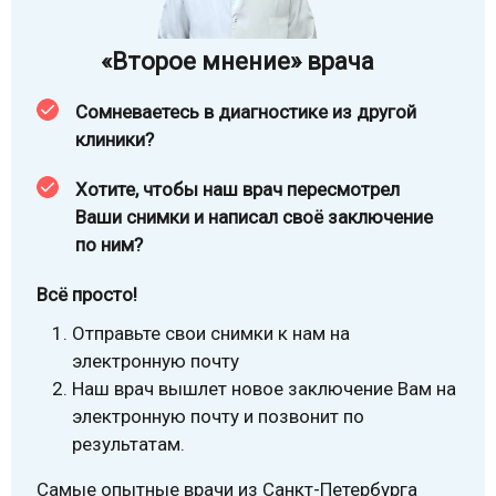
«Второе мнение» врача
Сомневаетесь в диагностике из другой
клиники?
Хотите, чтобы наш врач пересмотрел
Ваши снимки и написал своё заключение
по ним?
Всё просто!
Отправьте свои снимки к нам на
электронную почту
Наш врач вышлет новое заключение Вам на
электронную почту и позвонит по
результатам.
Самые опытные врачи из Санкт-Петербурга