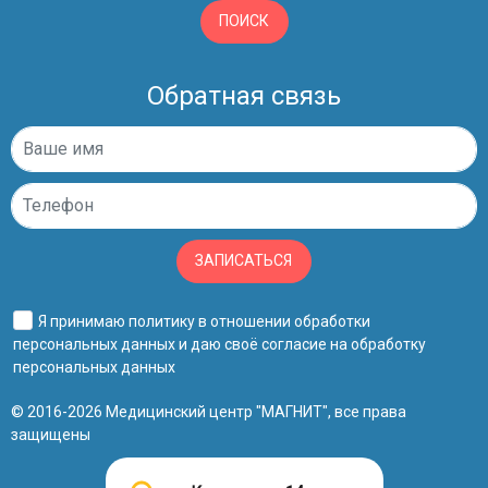
ПОИСК
Обратная связь
ЗАПИСАТЬСЯ
Я принимаю
политику в отношении обработки
персональных данных
и даю своё
согласие на обработку
персональных данных
© 2016-2026 Медицинский центр "МАГНИТ", все права
защищены