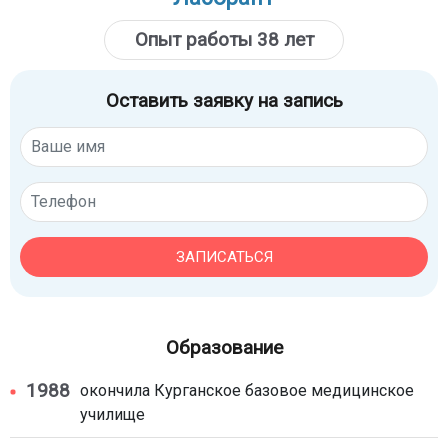
Опыт работы 38 лет
Оставить заявку на запись
ЗАПИСАТЬСЯ
Образование
1988
окончила Курганское базовое медицинское
училище