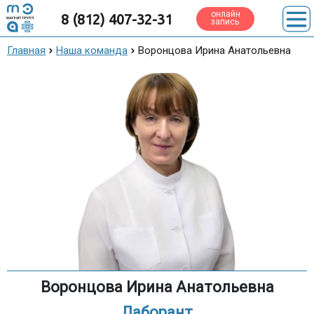
онлайн
8 (812) 407-32-31
запись
Главная
Наша команда
Воронцова Ирина Анатольевна
Воронцова Ирина Анатольевна
Лаборант