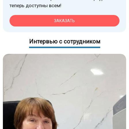
теперь доступны всем!
ЗАКАЗАТЬ
Интервью с сотрудником