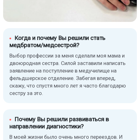
Когда и почему Вы решили стать
медбратом/медсестрой?
Выбор профессии за меня сделали моя мама и
двоюродная сестра. Силой заставили написать
заявление на поступление в медучилище на
фельдшерское отделение. Забегая вперед,
скажу, что спустя много лет я часто благодарю
сестру за это.
Почему Вы решили развиваться в
направлении диагностики?
В моей жизни было очень много переездов. И