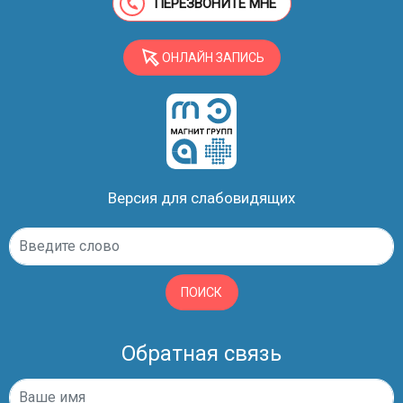
ПЕРЕЗВОНИТЕ МНЕ
ОНЛАЙН ЗАПИСЬ
Версия для слабовидящих
ПОИСК
Обратная связь