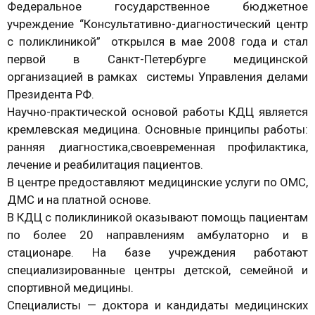
Федеральное государственное бюджетное
учреждение “Консультативно-диагностический центр
с поликлиникой” открылся в мае 2008 года и стал
первой в Санкт-Петербурге медицинской
организацией в рамках системы Управления делами
Президента РФ.
Научно-практической основой работы КДЦ является
кремлевская медицина. Основные принципы работы:
ранняя диагностика,своевременная профилактика,
лечение и реабилитация пациентов.
В центре предоставляют медицинские услуги по ОМС,
ДМС и на платной основе.
В КДЦ с поликлиникой оказывают помощь пациентам
по более 20 направлениям амбулаторно и в
стационаре. На базе учреждения работают
специализированные центры детской, семейной и
спортивной медицины.
Специалисты — доктора и кандидаты медицинских