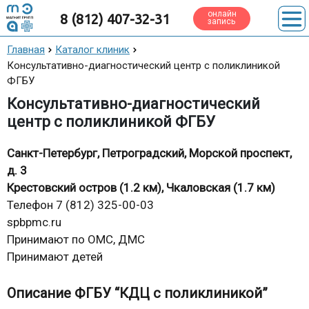
онлайн
8 (812) 407-32-31
запись
Главная
Каталог клиник
Консультативно-диагностический центр с поликлиникой
ФГБУ
Консультативно-диагностический
центр с поликлиникой ФГБУ
Санкт-Петербург, Петроградский, Морской проспект,
д. 3
Крестовский остров (1.2 км), Чкаловская (1.7 км)
Телефон 7 (812) 325-00-03
spbpmc.ru
Принимают по ОМС, ДМС
Принимают детей
Описание ФГБУ “КДЦ с поликлиникой”