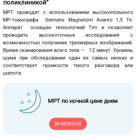
поликлиникой”
МРТ проводят с использованием высокопольного
МР-томографа Siemens Magnetom Avanto 1,5 Тл.
Аппарат оснащен технологией Tim и позволяет
проводить высокоточные исследования с
возможностью получения трехмерных изображений.
Время сканирования всего тела — 12 минут. Уровень
шума при обследовании один из самых низких и
соответствует громкости тихого разговора или
шепота.
МРТ по ночной цене днем
ЗАПИСАТЬСЯ