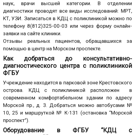
наук, врачи высшей категории. В отделении
диагностики проводят все виды исследований: МРТ,
КТ, УЗИ. Записаться в КДЦ с поликлиникой можно по
телефону 8(812)325-00-03 или через форму онлайн-
заявки на сайте клиники.
Отзывы реальных пациентов, обращавшихся за
помощью в центр на Морском проспекте.
Как добраться до консультативно-
диагностического центра с поликлиникой
ФГБУ
Учреждение находится в парковой зоне Крестовского
острова. КДЦ с поликлиникой расположен в
современном комфортабельном здании по адресу
Морской пр., д. 3. Добраться можно автобусами №
10, 25 и маршруткой № К-131 (остановка “Морской
проспект”).
Оборудование в ФГБУ “КДЦ с