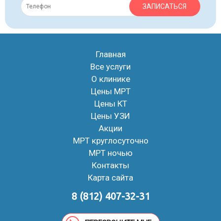
ЗАПИСАТЬСЯ
Главная
Все услуги
О клинике
Цены МРТ
Цены КТ
Цены УЗИ
Акции
МРТ круглосуточно
МРТ ночью
Контакты
Карта сайта
8 (812) 407-32-31