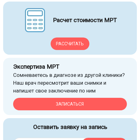
Расчет стоимости МРТ
РАССЧИТАТЬ
Экспертиза МРТ
Сомневаетесь в диагнозе из другой клиники?
Наш врач пересмотрит ваши снимки и
напишет свое заключение по ним
ЗАПИСАТЬСЯ
Оставить заявку на запись