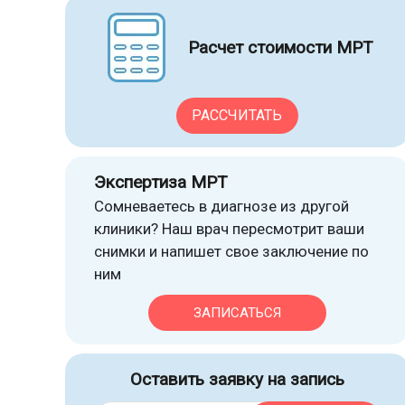
Расчет стоимости МРТ
РАССЧИТАТЬ
Экспертиза МРТ
Сомневаетесь в диагнозе из другой
клиники? Наш врач пересмотрит ваши
снимки и напишет свое заключение по
ним
ЗАПИСАТЬСЯ
Оставить заявку на запись