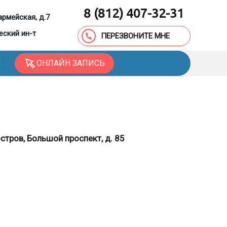
8 (812) 407-32-31
армейская, д.7
еский ин-т
ПЕРЕЗВОНИТЕ МНЕ
ОНЛАЙН ЗАПИСЬ
Ы
стров, Большой проспект, д. 85