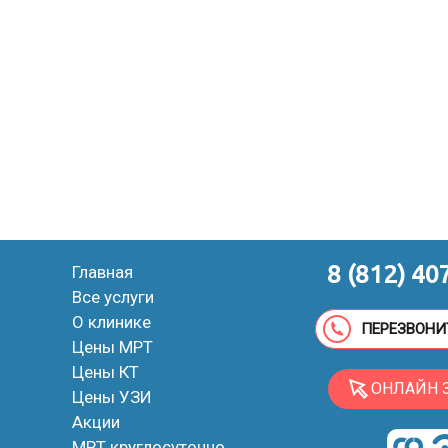
8 (812) 40
Главная
Все услуги
О клинике
ПЕРЕЗВОНИ
Цены МРТ
Цены КТ
ОНЛАЙН 
Цены УЗИ
Акции
МРТ круглосуточно