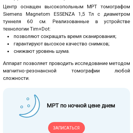
Центр оснащен высокопольным МРТ томографом
Siemens Magnetom ESSENZA 1,5 Тл с диаметром
туннеля 60 см. Реализованные в устройстве
технологии Tim+Dot:
позволяют сокращать время сканирования;
гарантируют высокое качество снимков;
снижают уровень шума.
Аппарат позволяет проводить исследование методом
магнитно-резонансной томографии любой
сложности.
МРТ по ночной цене днем
ЗАПИСАТЬСЯ