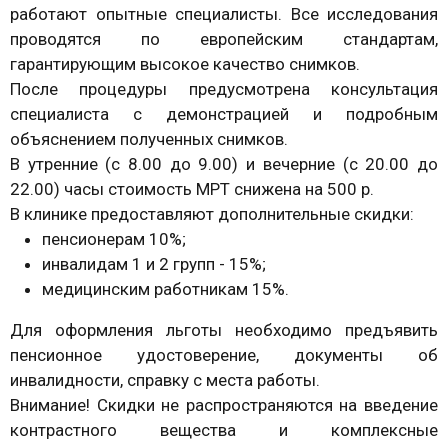
работают опытные специалисты. Все исследования
проводятся по европейским стандартам,
гарантирующим высокое качество снимков.
После процедуры предусмотрена консультация
специалиста с демонстрацией и подробным
объяснением полученных снимков.
В утренние (с 8.00 до 9.00) и вечерние (с 20.00 до
22.00) часы стоимость МРТ снижена на 500 р.
В клинике предоставляют дополнительные скидки:
пенсионерам 10%;
инвалидам 1 и 2 групп - 15%;
медицинским работникам 15%.
Для оформления льготы необходимо предъявить
пенсионное удостоверение, документы об
инвалидности, справку с места работы.
Внимание! Скидки не распространяются на введение
контрастного вещества и комплексные