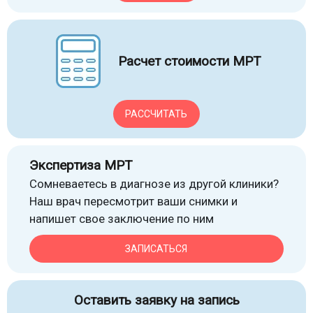
Расчет стоимости МРТ
РАССЧИТАТЬ
Экспертиза МРТ
Сомневаетесь в диагнозе из другой клиники?
Наш врач пересмотрит ваши снимки и
напишет свое заключение по ним
ЗАПИСАТЬСЯ
Оставить заявку на запись