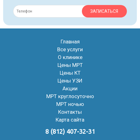
ЗАПИСАТЬСЯ
Главная
Все услуги
О клинике
Цены МРТ
Цены КТ
Цены УЗИ
Акции
МРТ круглосуточно
МРТ ночью
Контакты
Карта сайта
8 (812) 407-32-31