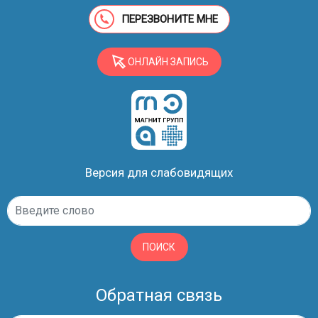
ПЕРЕЗВОНИТЕ МНЕ
ОНЛАЙН ЗАПИСЬ
Версия для слабовидящих
ПОИСК
Обратная связь